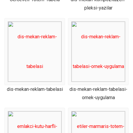
pleksi-yazilar
dis-mekan-reklam-tabelasi
dis-mekan-reklam-tabelasi-
ornek-uygulama