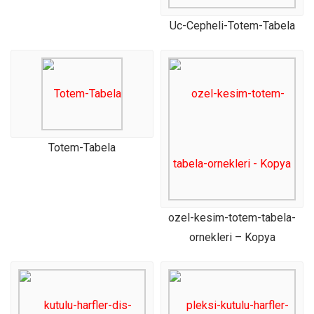
Uc-Cepheli-Totem-Tabela
Totem-Tabela
ozel-kesim-totem-tabela-
ornekleri – Kopya