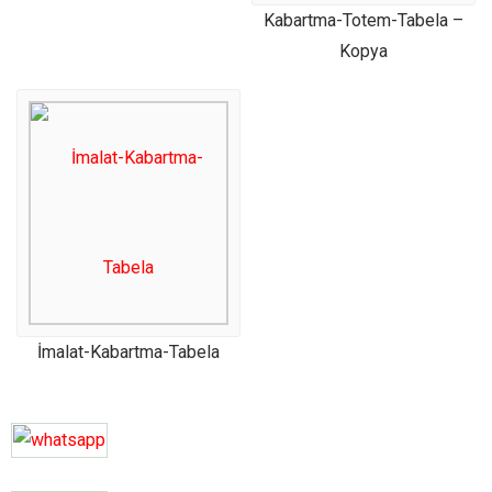
Kabartma-Totem-Tabela –
Kopya
İmalat-Kabartma-Tabela