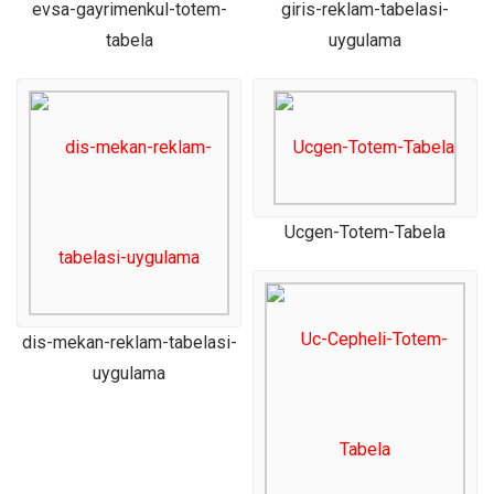
evsa-gayrimenkul-totem-
giris-reklam-tabelasi-
tabela
uygulama
Ucgen-Totem-Tabela
dis-mekan-reklam-tabelasi-
uygulama