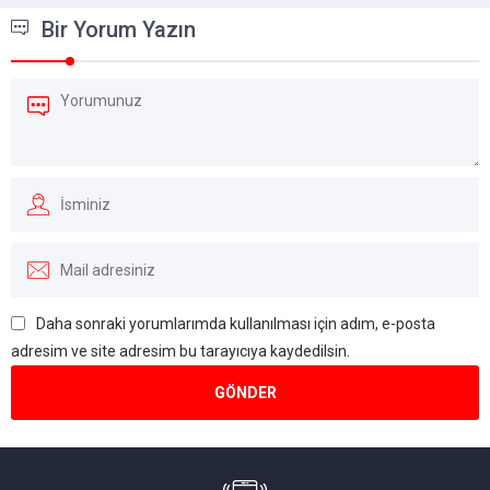
Bir Yorum Yazın
Daha sonraki yorumlarımda kullanılması için adım, e-posta
adresim ve site adresim bu tarayıcıya kaydedilsin.
Müşteri Temsilcisi