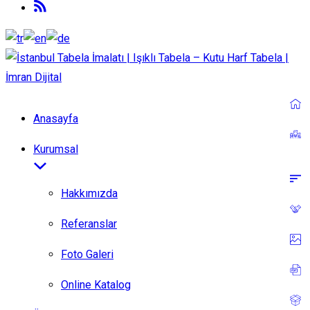
Anasayfa
Kurumsal
Hakkımızda
Referanslar
Foto Galeri
Online Katalog