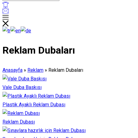
Reklam Dubaları
Anasayfa
»
Reklam
»
Reklam Dubaları
Vale Duba Baskısı
Plastik Ayaklı Reklam Dubası
Reklam Dubası