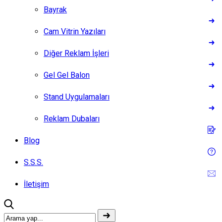
Bayrak
Cam Vitrin Yazıları
Diğer Reklam İşleri
Gel Gel Balon
Stand Uygulamaları
Reklam Dubaları
Blog
S.S.S.
İletişim