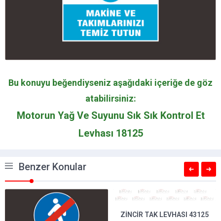
Bu konuyu beğendiyseniz aşağıdaki içeriğe de göz
atabilirsiniz:
Motorun Yağ Ve Suyunu Sık Sık Kontrol Et
Levhası 18125
Benzer Konular
ZINCIR TAK LEVHASI 43125