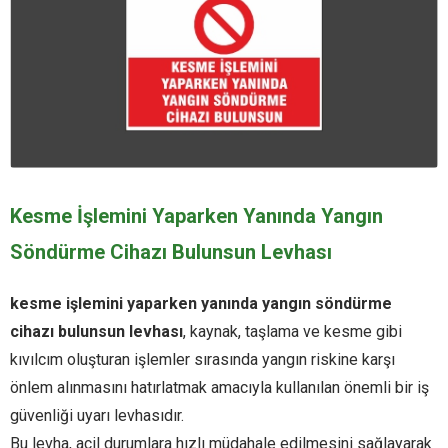
Kesme İşlemini Yaparken Yanında Yangın
Söndürme Cihazı Bulunsun Levhası
kesme işlemini yaparken yanında yangın söndürme
cihazı bulunsun levhası
, kaynak, taşlama ve kesme gibi
kıvılcım oluşturan işlemler sırasında yangın riskine karşı
önlem alınmasını hatırlatmak amacıyla kullanılan önemli bir iş
güvenliği uyarı levhasıdır.
Bu levha, acil durumlara hızlı müdahale edilmesini sağlayarak