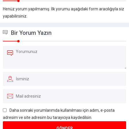
Henüz yorum yapılmamış. İlk yorumu aşağıdaki form aracılığıyla siz
yapabilirsiniz.
Bir Yorum Yazın
Daha sonraki yorumlarımda kullanılması için adım, e-posta
adresim ve site adresim bu tarayıcıya kaydedilsin.