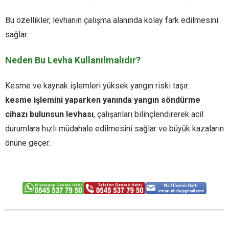
Bu özellikler, levhanın çalışma alanında kolay fark edilmesini
sağlar.
Neden Bu Levha Kullanılmalıdır?
Kesme ve kaynak işlemleri yüksek yangın riski taşır.
kesme işlemini yaparken yanında yangın söndürme
cihazı bulunsun levhası
, çalışanları bilinçlendirerek acil
durumlara hızlı müdahale edilmesini sağlar ve büyük kazaların
önüne geçer.