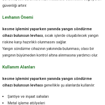
güvenliği artırır.
Levhanın Önemi
kesme işlemini yaparken yanında yangın söndürme
cihazı bulunsun levhası
, sıcak işlerde oluşabilecek yangın
riskine karşı hazırlıklı olunmasını sağlar.
Yangın söndürme cihazının yakınında bulunması, olası bir
yangının büyümeden kontrol altına alınmasına yardımcı olur.
Kullanım Alanları
kesme işlemini yaparken yanında yangın söndürme
cihazı bulunsun levhası
genellikle şu alanlarda kullanılır:
Şantiye ve inşaat sahaları
Metal işleme atölyeleri