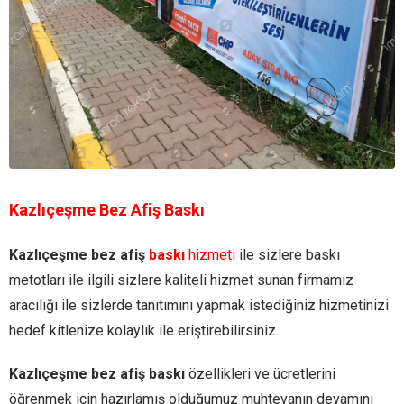
Kazlıçeşme Bez Afiş Baskı
Kazlıçeşme bez afiş
baskı
hizmeti
ile sizlere baskı
metotları ile ilgili sizlere kaliteli hizmet sunan firmamız
aracılığı ile sizlerde tanıtımını yapmak istediğiniz hizmetinizi
hedef kitlenize kolaylık ile eriştirebilirsiniz.
Kazlıçeşme bez afiş baskı
özellikleri ve ücretlerini
öğrenmek için hazırlamış olduğumuz muhtevanın devamını