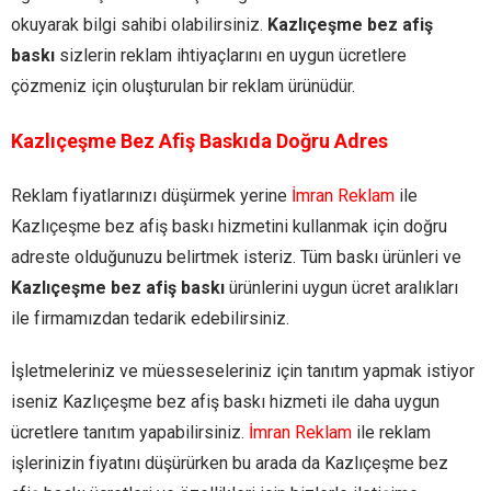
okuyarak bilgi sahibi olabilirsiniz.
Kazlıçeşme bez afiş
baskı
sizlerin reklam ihtiyaçlarını en uygun ücretlere
çözmeniz için oluşturulan bir reklam ürünüdür.
Kazlıçeşme Bez Afiş Baskıda Doğru Adres
Reklam fiyatlarınızı düşürmek yerine
İmran Reklam
ile
Kazlıçeşme bez afiş baskı hizmetini kullanmak için doğru
adreste olduğunuzu belirtmek isteriz. Tüm baskı ürünleri ve
Kazlıçeşme bez afiş baskı
ürünlerini uygun ücret aralıkları
ile firmamızdan tedarik edebilirsiniz.
İşletmeleriniz ve müesseseleriniz için tanıtım yapmak istiyor
iseniz Kazlıçeşme bez afiş baskı hizmeti ile daha uygun
ücretlere tanıtım yapabilirsiniz.
İmran Reklam
ile reklam
işlerinizin fiyatını düşürürken bu arada da Kazlıçeşme bez