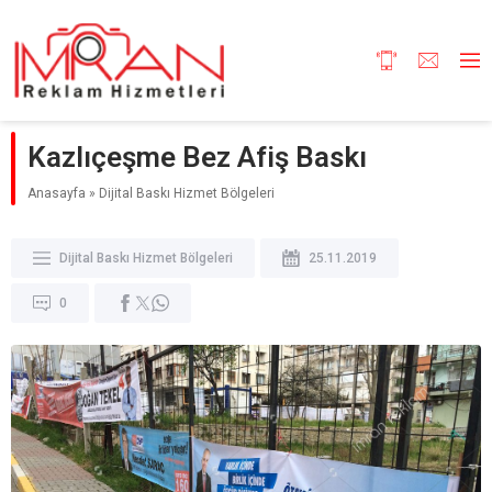
Kazlıçeşme Bez Afiş Baskı
Anasayfa
»
Dijital Baskı Hizmet Bölgeleri
Dijital Baskı Hizmet Bölgeleri
25.11.2019
0