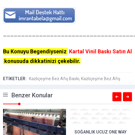
————————————————————————————————————
Bu Konuyu Begendiyseniz
Kartal Vinil Baskı Satın Al
konusuda dikkatinizi çekebilir.
ETİKETLER:
Kazlıçeşme Bez Afiş Baskı
,
Kazlıçeşme Bez Afiş
Benzer Konular
SOĞANLIK UCUZ ONE WAY