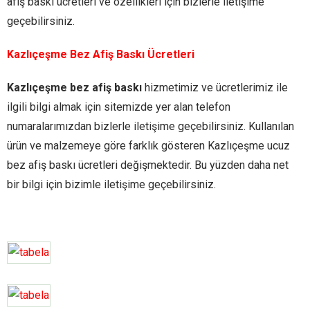
afiş baskı ücretleri ve özellikleri için bizlerle iletişime
geçebilirsiniz.
Kazlıçeşme Bez Afiş Baskı Ücretleri
Kazlıçeşme bez afiş baskı
hizmetimiz ve ücretlerimiz ile
ilgili bilgi almak için sitemizde yer alan telefon
numaralarımızdan bizlerle iletişime geçebilirsiniz. Kullanılan
ürün ve malzemeye göre farklık gösteren Kazlıçeşme ucuz
bez afiş baskı ücretleri değişmektedir. Bu yüzden daha net
bir bilgi için bizimle iletişime geçebilirsiniz.