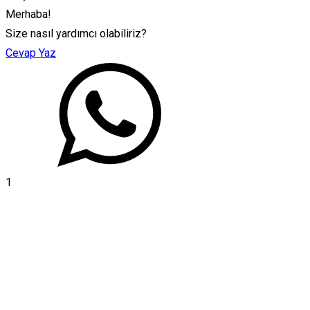
Merhaba!
Size nasıl yardımcı olabiliriz?
Cevap Yaz
1