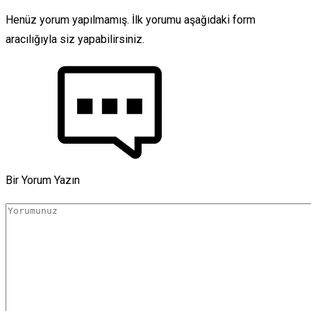
Henüz yorum yapılmamış. İlk yorumu aşağıdaki form
aracılığıyla siz yapabilirsiniz.
Bir Yorum Yazın