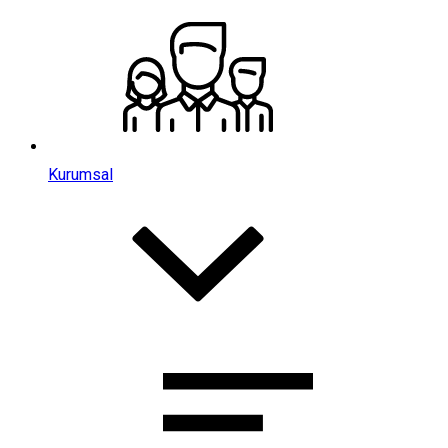
Kurumsal