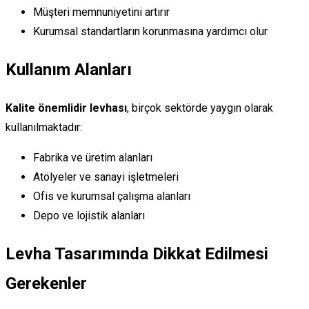
Müşteri memnuniyetini artırır
Kurumsal standartların korunmasına yardımcı olur
Kullanım Alanları
Kalite önemlidir levhası
, birçok sektörde yaygın olarak
kullanılmaktadır:
Fabrika ve üretim alanları
Atölyeler ve sanayi işletmeleri
Ofis ve kurumsal çalışma alanları
Depo ve lojistik alanları
Levha Tasarımında Dikkat Edilmesi
Gerekenler