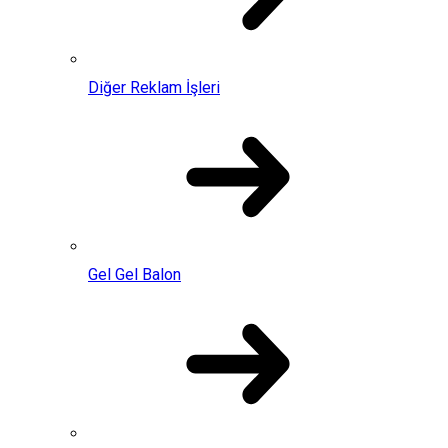
Diğer Reklam İşleri
Gel Gel Balon