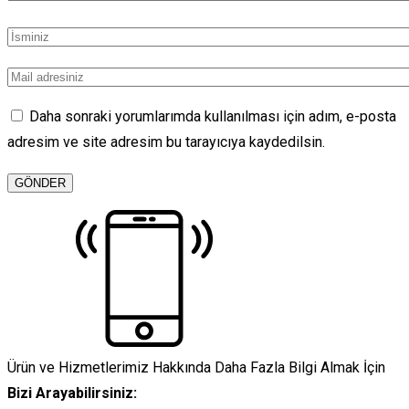
Daha sonraki yorumlarımda kullanılması için adım, e-posta
adresim ve site adresim bu tarayıcıya kaydedilsin.
Ürün ve Hizmetlerimiz Hakkında Daha Fazla Bilgi Almak İçin
Bizi Arayabilirsiniz: