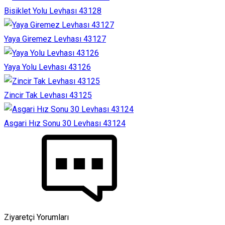
Bisiklet Yolu Levhası 43128
Yaya Giremez Levhası 43127
Yaya Yolu Levhası 43126
Zincir Tak Levhası 43125
Asgari Hız Sonu 30 Levhası 43124
Ziyaretçi Yorumları