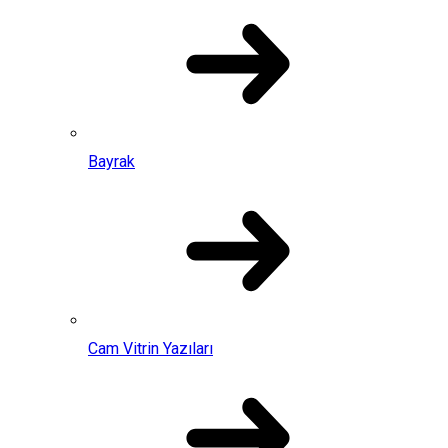
Bayrak
Cam Vitrin Yazıları