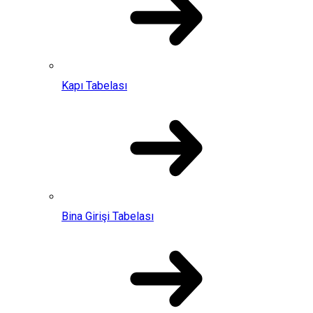
Kapı Tabelası
Bina Girişi Tabelası