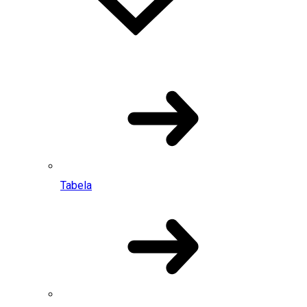
Tabela