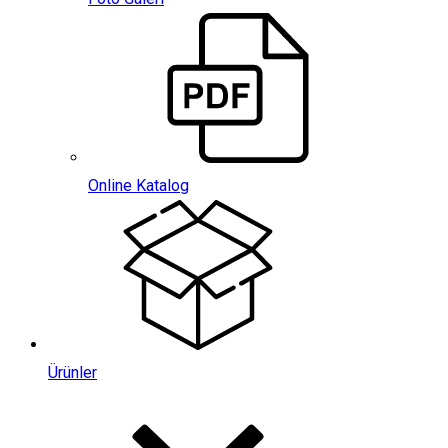
Online Katalog
Ürünler