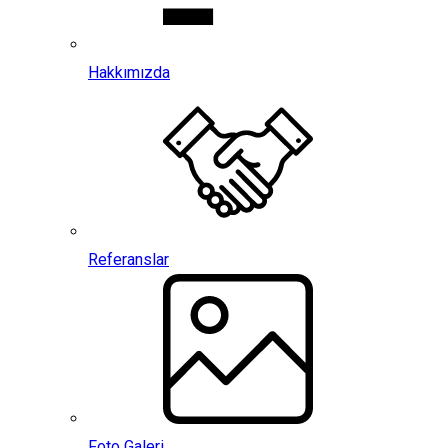
Hakkımızda
Referanslar
Foto Galeri