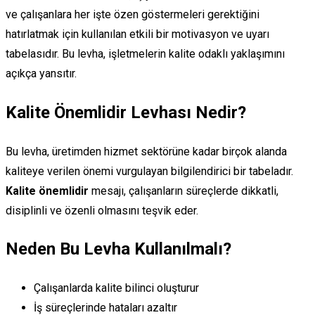
ve çalışanlara her işte özen göstermeleri gerektiğini
hatırlatmak için kullanılan etkili bir motivasyon ve uyarı
tabelasıdır. Bu levha, işletmelerin kalite odaklı yaklaşımını
açıkça yansıtır.
Kalite Önemlidir Levhası Nedir?
Bu levha, üretimden hizmet sektörüne kadar birçok alanda
kaliteye verilen önemi vurgulayan bilgilendirici bir tabeladır.
Kalite önemlidir
mesajı, çalışanların süreçlerde dikkatli,
disiplinli ve özenli olmasını teşvik eder.
Neden Bu Levha Kullanılmalı?
Çalışanlarda kalite bilinci oluşturur
İş süreçlerinde hataları azaltır