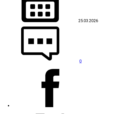
25.03.2026
0