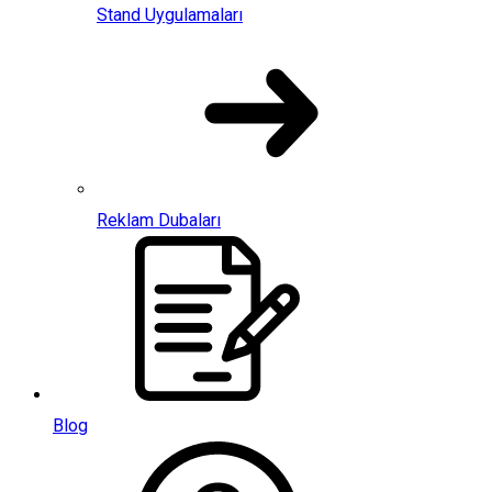
Stand Uygulamaları
Reklam Dubaları
Blog