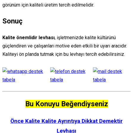
görünüm için kaliteli üretim tercih edilmelidir.
Sonuç
Kalite önemlidir levhası
, işletmenizde kalite kültürünü
güçlendiren ve çalışanları motive eden etkili bir uyarı aracıdır.
Kaliteyi ön planda tutmak için bu levhayı tercih edebilirsiniz.
Bu Konuyu Beğendiyseniz
Önce Kalite Kalite Ayrıntıya Dikkat Demektir
Levhası