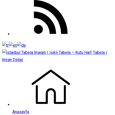
Anasayfa