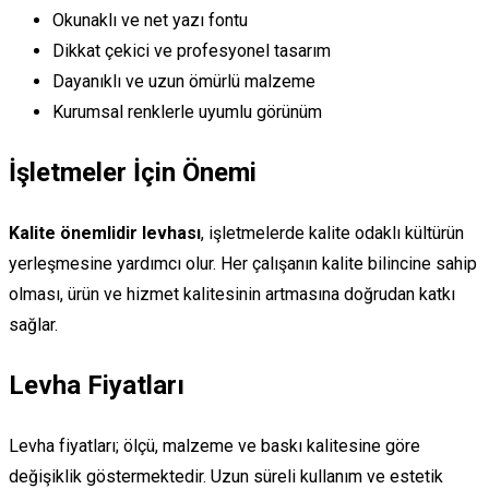
Okunaklı ve net yazı fontu
Dikkat çekici ve profesyonel tasarım
Dayanıklı ve uzun ömürlü malzeme
Kurumsal renklerle uyumlu görünüm
İşletmeler İçin Önemi
Kalite önemlidir levhası
, işletmelerde kalite odaklı kültürün
yerleşmesine yardımcı olur. Her çalışanın kalite bilincine sahip
olması, ürün ve hizmet kalitesinin artmasına doğrudan katkı
sağlar.
Levha Fiyatları
Levha fiyatları; ölçü, malzeme ve baskı kalitesine göre
değişiklik göstermektedir. Uzun süreli kullanım ve estetik