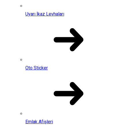
Uyarı İkaz Levhaları
Oto Sticker
Emlak Afişleri