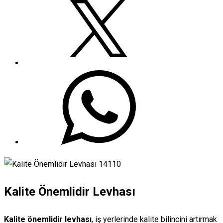
Kalite Önemlidir Levhası
Kalite önemlidir levhası
, iş yerlerinde kalite bilincini artırmak