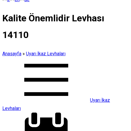
Kalite Önemlidir Levhası
14110
Anasayfa
»
Uyarı İkaz Levhaları
Uyarı İkaz
Levhaları