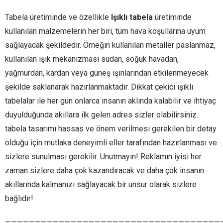
Tabela üretiminde ve özellikle
Işıklı tabela
üretiminde
kullanılan malzemelerin her biri, tüm hava koşullarına uyum
sağlayacak şekildedir. Örneğin kullanılan metaller paslanmaz,
kullanılan ışık mekanizması sudan, soğuk havadan,
yağmurdan, kardan veya güneş ışınlarından etkilenmeyecek
şekilde saklanarak hazırlanmaktadır. Dikkat çekici ışıklı
tabelalar ile her gün onlarca insanın aklında kalabilir ve ihtiyaç
duyulduğunda akıllara ilk gelen adres sizler olabilirsiniz.
tabela tasarımı hassas ve önem verilmesi gerekilen bir detay
olduğu için mutlaka deneyimli eller tarafından hazırlanması ve
sizlere sunulması gerekilir. Unutmayın! Reklamın iyisi her
zaman sizlere daha çok kazandıracak ve daha çok insanın
akıllarında kalmanızı sağlayacak bir unsur olarak sizlere
bağlıdır!
————————————————————————————————————