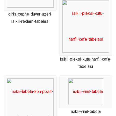
giris-cephe-duvar-uzeri-
isikli-reklam-tabelasi
isikli-pleksi-kutu-harfli-cafe-
tabelasi
isikli-vinil-tabela