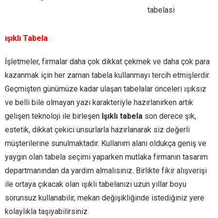
tabelasi
ışıklı Tabela
İşletmeler, firmalar daha çok dikkat çekmek ve daha çok para
kazanmak için her zaman tabela kullanmayı tercih etmişlerdir.
Geçmişten günümüze kadar ulaşan tabelalar önceleri ışıksız
ve belli bile olmayan yazı karakteriyle hazırlanırken artık
gelişen teknoloji ile birleşen
Işıklı tabela
son derece şık,
estetik, dikkat çekici unsurlarla hazırlanarak siz değerli
müşterilerine sunulmaktadır. Kullanım alanı oldukça geniş ve
yaygın olan tabela seçimi yaparken mutlaka firmanın tasarım
departmanından da yardım almalısınız. Birlikte fikir alışverişi
ile ortaya çıkacak olan ışıklı tabelanızı uzun yıllar boyu
sorunsuz kullanabilir, mekan değişikliğinde istediğiniz yere
kolaylıkla taşıyabilirsiniz.