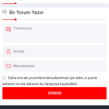
Bir Yorum Yazın
Daha sonraki yorumlarımda kullanılması için adım, e-posta
adresim ve site adresim bu tarayıcıya kaydedilsin.
Müşteri Temsilcisi