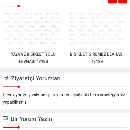
YAYA VE BISIKLET YOLU
BISIKLET GIREMEZ LEVHASI
LEVHASI 43130
43129
Ziyaretçi Yorumları
Henüz yorum yapılmamış. İlk yorumu aşağıdaki form aracılığıyla siz
yapabilirsiniz.
Bir Yorum Yazın