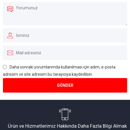
Daha sonraki yorumlarımda kullanılması için adım, e-posta
adresim ve site adresim bu tarayıcıya kaydedilsin.
Müşteri Temsilcisi
Ürün ve Hizmetlerimiz Hakkında Daha Fazla Bilgi Almak