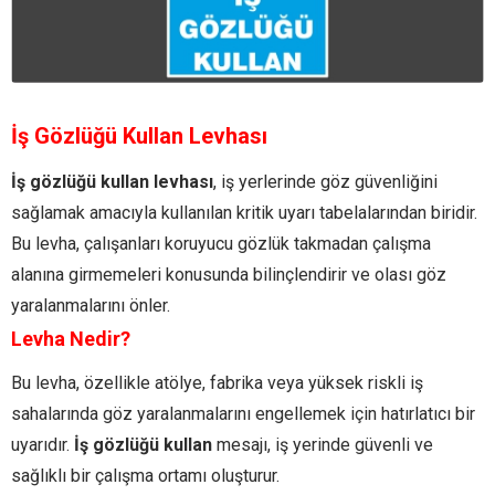
İş Gözlüğü Kullan Levhası
İş gözlüğü kullan levhası
, iş yerlerinde göz güvenliğini
sağlamak amacıyla kullanılan kritik uyarı tabelalarından biridir.
Bu levha, çalışanları koruyucu gözlük takmadan çalışma
alanına girmemeleri konusunda bilinçlendirir ve olası göz
yaralanmalarını önler.
Levha Nedir?
Bu levha, özellikle atölye, fabrika veya yüksek riskli iş
sahalarında göz yaralanmalarını engellemek için hatırlatıcı bir
uyarıdır.
İş gözlüğü kullan
mesajı, iş yerinde güvenli ve
sağlıklı bir çalışma ortamı oluşturur.