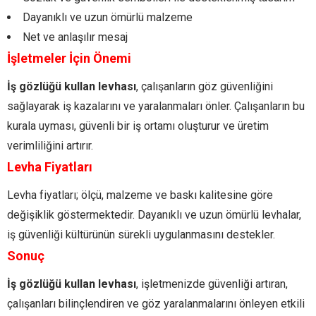
Dayanıklı ve uzun ömürlü malzeme
Net ve anlaşılır mesaj
İşletmeler İçin Önemi
İş gözlüğü kullan levhası
, çalışanların göz güvenliğini
sağlayarak iş kazalarını ve yaralanmaları önler. Çalışanların bu
kurala uyması, güvenli bir iş ortamı oluşturur ve üretim
verimliliğini artırır.
Levha Fiyatları
Levha fiyatları; ölçü, malzeme ve baskı kalitesine göre
değişiklik göstermektedir. Dayanıklı ve uzun ömürlü levhalar,
iş güvenliği kültürünün sürekli uygulanmasını destekler.
Sonuç
İş gözlüğü kullan levhası
, işletmenizde güvenliği artıran,
çalışanları bilinçlendiren ve göz yaralanmalarını önleyen etkili