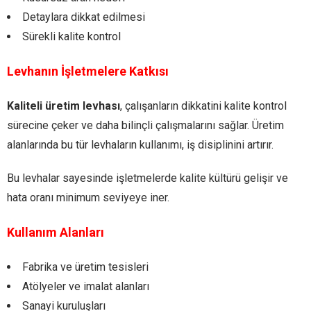
Detaylara dikkat edilmesi
Sürekli kalite kontrol
Levhanın İşletmelere Katkısı
Kaliteli üretim levhası
, çalışanların dikkatini kalite kontrol
sürecine çeker ve daha bilinçli çalışmalarını sağlar. Üretim
alanlarında bu tür levhaların kullanımı, iş disiplinini artırır.
Bu levhalar sayesinde işletmelerde kalite kültürü gelişir ve
hata oranı minimum seviyeye iner.
Kullanım Alanları
Fabrika ve üretim tesisleri
Atölyeler ve imalat alanları
Sanayi kuruluşları