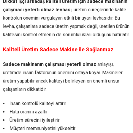
Dikkat işçi arkadaş kaliteli üretim için sadece makinanın
çalışması yeterli olmaz levhası
, üretim süreçlerinde kalite
kontrolün önemini vurgulayan etkili bir uyarı levhasıdır. Bu
levha, çalışanlara sadece üretim yapmak değil, üretilen ürünün
kalitesini kontrol etmenin de sorumlulukları olduğunu hatırlatır.
Kaliteli Üretim Sadece Makine ile Sağlanmaz
Sadece makinanın çalışması yeterli olmaz
anlayışı,
üretimde insan faktörünün önemini ortaya koyar. Makineler
üretim yapabilir ancak kaliteyi belirleyen en önemli unsur
çalışanların dikkatidir.
İnsan kontrolü kaliteyi artırır
Hata oranını azaltır
Üretim sürecini iyileştirir
Müşteri memnuniyetini yükseltir