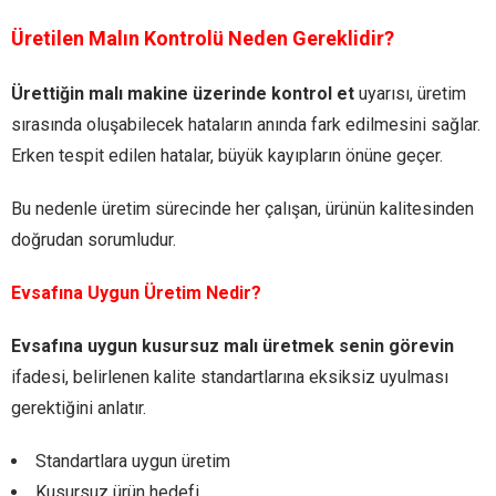
Üretilen Malın Kontrolü Neden Gereklidir?
Ürettiğin malı makine üzerinde kontrol et
uyarısı, üretim
sırasında oluşabilecek hataların anında fark edilmesini sağlar.
Erken tespit edilen hatalar, büyük kayıpların önüne geçer.
Bu nedenle üretim sürecinde her çalışan, ürünün kalitesinden
doğrudan sorumludur.
Evsafına Uygun Üretim Nedir?
Evsafına uygun kusursuz malı üretmek senin görevin
ifadesi, belirlenen kalite standartlarına eksiksiz uyulması
gerektiğini anlatır.
Standartlara uygun üretim
Kusursuz ürün hedefi