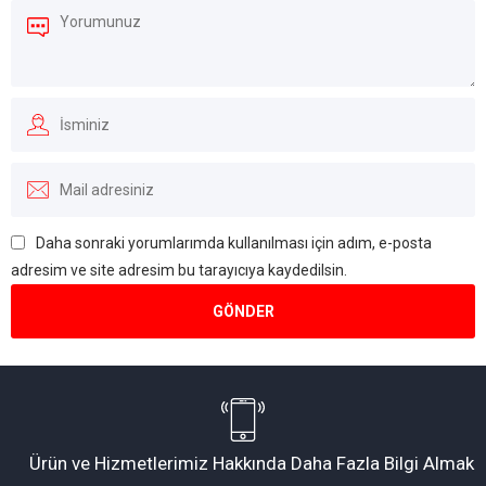
Daha sonraki yorumlarımda kullanılması için adım, e-posta
adresim ve site adresim bu tarayıcıya kaydedilsin.
Müşteri Temsilcisi
Ürün ve Hizmetlerimiz Hakkında Daha Fazla Bilgi Almak