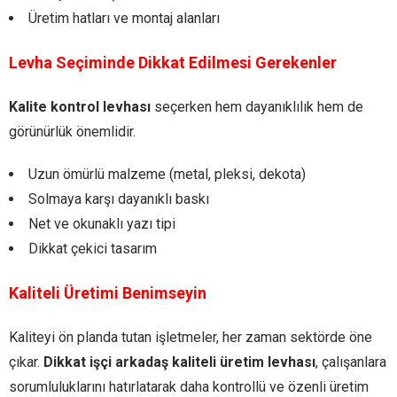
Üretim hatları ve montaj alanları
Levha Seçiminde Dikkat Edilmesi Gerekenler
Kalite kontrol levhası
seçerken hem dayanıklılık hem de
görünürlük önemlidir.
Uzun ömürlü malzeme (metal, pleksi, dekota)
Solmaya karşı dayanıklı baskı
Net ve okunaklı yazı tipi
Dikkat çekici tasarım
Kaliteli Üretimi Benimseyin
Kaliteyi ön planda tutan işletmeler, her zaman sektörde öne
çıkar.
Dikkat işçi arkadaş kaliteli üretim levhası
, çalışanlara
sorumluluklarını hatırlatarak daha kontrollü ve özenli üretim