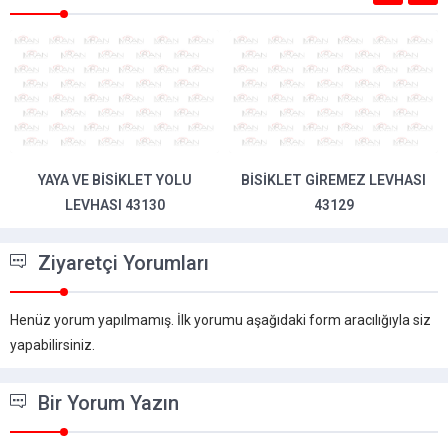
YAYA VE BISIKLET YOLU
BISIKLET GIREMEZ LEVHASI
LEVHASI 43130
43129
Ziyaretçi Yorumları
Henüz yorum yapılmamış. İlk yorumu aşağıdaki form aracılığıyla siz
yapabilirsiniz.
Bir Yorum Yazın