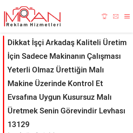
Dikkat İşçi Arkadaş Kaliteli Üretim
İçin Sadece Makinanın Çalışması
Yeterli Olmaz Ürettiğin Malı
Makine Üzerinde Kontrol Et
Evsafına Uygun Kusursuz Malı
Üretmek Senin Görevindir Levhası
13129