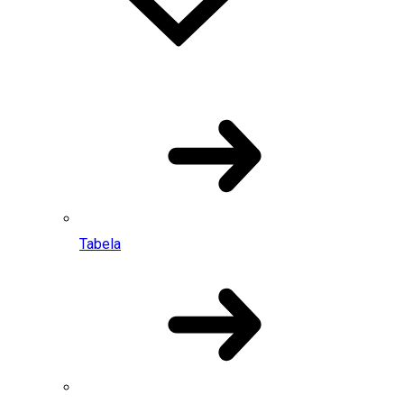
Tabela