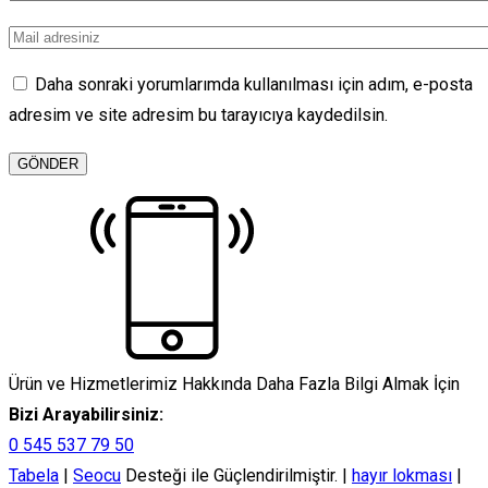
Daha sonraki yorumlarımda kullanılması için adım, e-posta
adresim ve site adresim bu tarayıcıya kaydedilsin.
Ürün ve Hizmetlerimiz Hakkında Daha Fazla Bilgi Almak İçin
Bizi Arayabilirsiniz:
0 545 537 79 50
Tabela
|
Seocu
Desteği ile Güçlendirilmiştir. |
hayır lokması
|