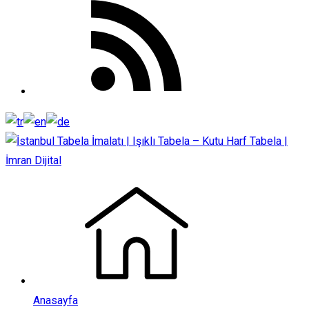
Anasayfa