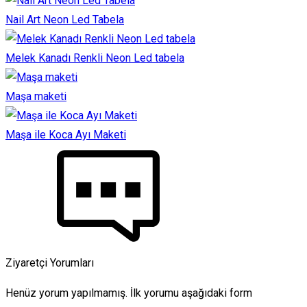
Nail Art Neon Led Tabela
Melek Kanadı Renkli Neon Led tabela
Maşa maketi
Maşa ile Koca Ayı Maketi
Ziyaretçi Yorumları
Henüz yorum yapılmamış. İlk yorumu aşağıdaki form