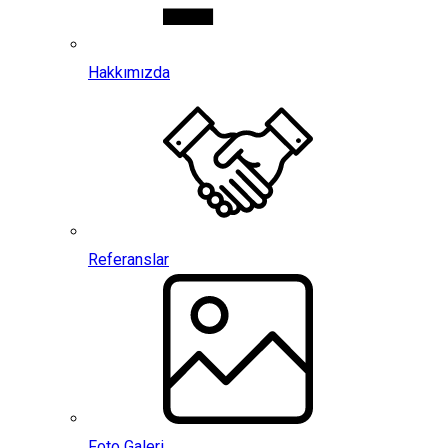
Hakkımızda
Referanslar
Foto Galeri