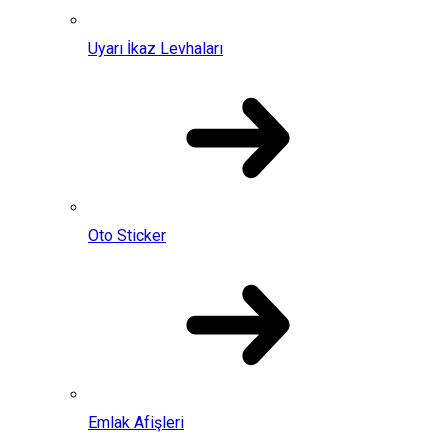
Uyarı İkaz Levhaları
Oto Sticker
Emlak Afişleri