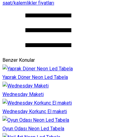
saat/kalemlikler fiyatları
Benzer Konular
Yaprak Döner Neon Led Tabela
Wednesday Maketi
Wednesday Korkunç El maketi
Oyun Odası Neon Led Tabela