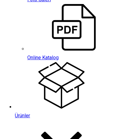
Online Katalog
Ürünler