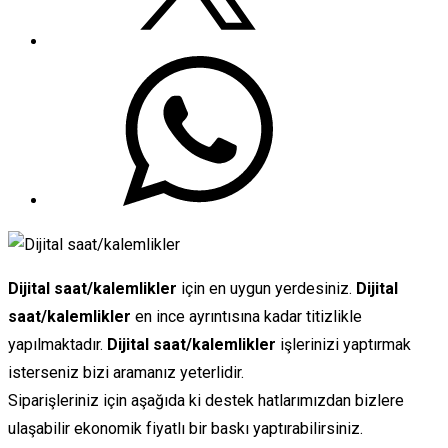
Dijital saat/kalemlikler
için en uygun yerdesiniz.
Dijital
saat/kalemlikler
en ince ayrıntısına kadar titizlikle
yapılmaktadır.
Dijital saat/kalemlikler
işlerinizi
yaptırmak
isterseniz bizi aramanız yeterlidir.
Siparişleriniz için aşağıda ki destek hatlarımızdan bizlere
ulaşabilir ekonomik fiyatlı bir baskı yaptırabilirsiniz.