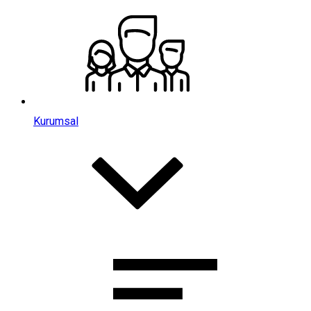
Kurumsal