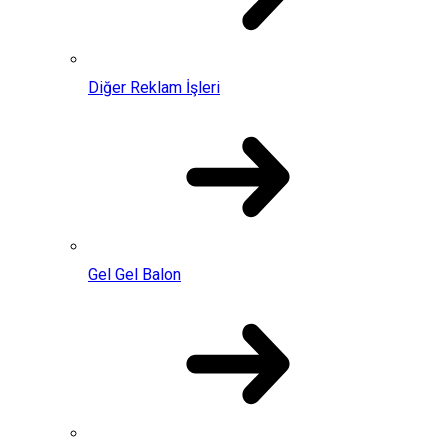
Diğer Reklam İşleri
Gel Gel Balon