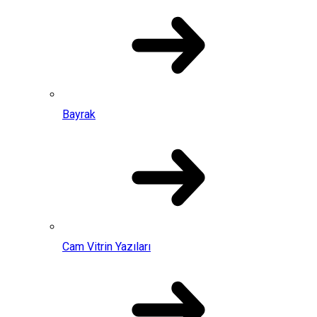
Bayrak
Cam Vitrin Yazıları