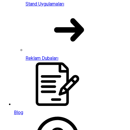
Stand Uygulamaları
Reklam Dubaları
Blog