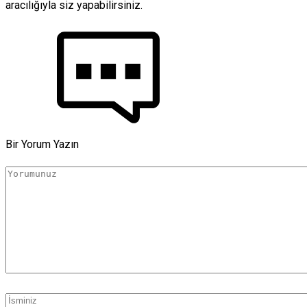
aracılığıyla siz yapabilirsiniz.
Bir Yorum Yazın