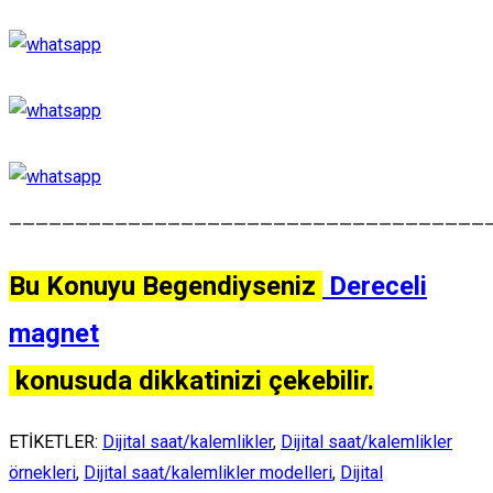
————————————————————————————————————
Bu Konuyu Begendiyseniz
Dereceli
magnet
konusuda dikkatinizi çekebilir.
ETİKETLER:
Dijital saat/kalemlikler
,
Dijital saat/kalemlikler
örnekleri
,
Dijital saat/kalemlikler modelleri
,
Dijital