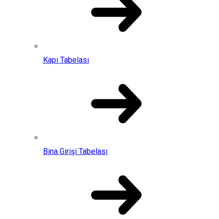
Kapı Tabelası
Bina Girişi Tabelası