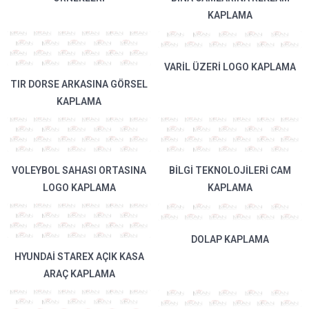
KAPLAMA
VARIL ÜZERI LOGO KAPLAMA
TIR DORSE ARKASINA GÖRSEL
KAPLAMA
VOLEYBOL SAHASI ORTASINA
BILGI TEKNOLOJILERI CAM
LOGO KAPLAMA
KAPLAMA
DOLAP KAPLAMA
HYUNDAI STAREX AÇIK KASA
ARAÇ KAPLAMA