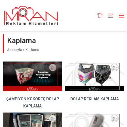
Kaplama
Anasayfa
»
Kaplama
ŞAMPIYON KOKOREÇ DOLAP
DOLAP REKLAM KAPLAMA
KAPLAMA